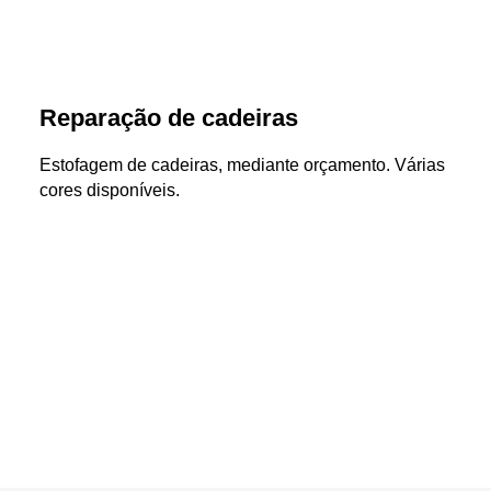
Reparação de cadeiras
Estofagem de cadeiras, mediante orçamento. Várias
cores disponíveis.