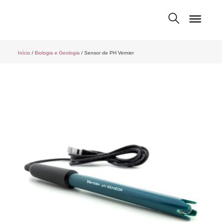
Início
/
Biologia e Geologia
/ Sensor de PH Vernier