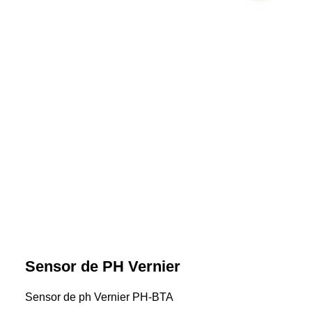
Sensor de PH Vernier
Sensor de ph Vernier PH-BTA