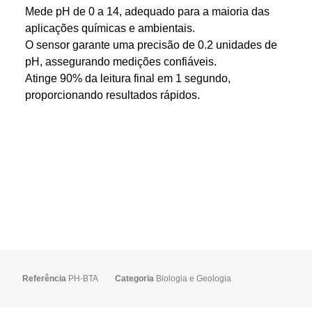
Mede pH de 0 a 14, adequado para a maioria das
aplicações químicas e ambientais.
O sensor garante uma precisão de 0.2 unidades de
pH, assegurando medições confiáveis.
Atinge 90% da leitura final em 1 segundo,
proporcionando resultados rápidos.
Referência
PH-BTA
Categoria
Biologia e Geologia