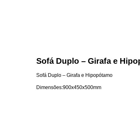
Sofá Duplo – Girafa e Hip
Sofá Duplo – Girafa e Hipopótamo
Dimensões:900x450x500mm