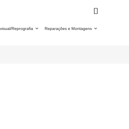
visual/Reprografia
Reparações e Montagens