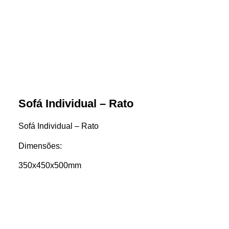
Sofá Individual – Rato
Sofá Individual – Rato
Dimensões:
350x450x500mm