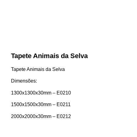
Tapete Animais da Selva
Tapete Animais da Selva
Dimensões:
1300x1300x30mm – E0210
1500x1500x30mm – E0211
2000x2000x30mm – E0212