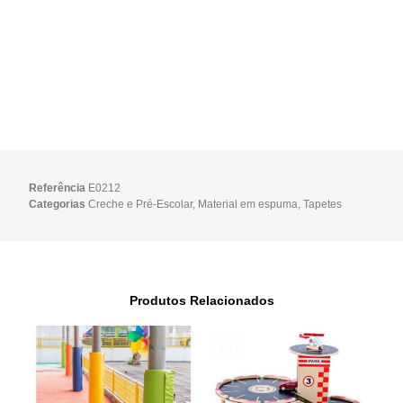
Referência
E0212
Categorias
Creche e Pré-Escolar
,
Material em espuma
,
Tapetes
Produtos Relacionados