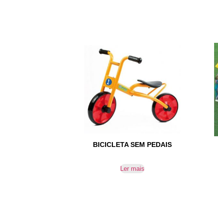
BICICLETA SEM PEDAIS
Ler mais