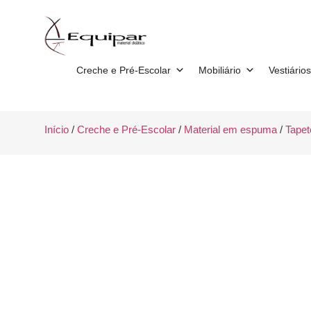
Creche e Pré-Escolar
Mobiliário
Vestiários
Início
/
Creche e Pré-Escolar
/
Material em espuma
/
Tapet