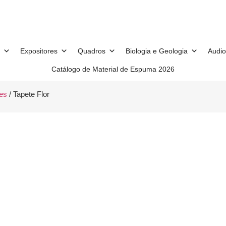
Expositores
Quadros
Biologia e Geologia
Audio
Catálogo de Material de Espuma 2026
es
/ Tapete Flor