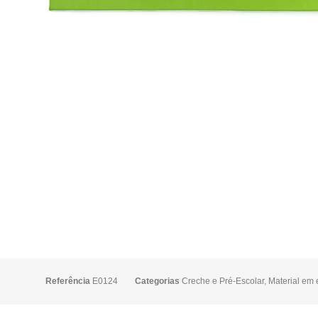
Referência
E0124
Categorias
Creche e Pré-Escolar
,
Material em