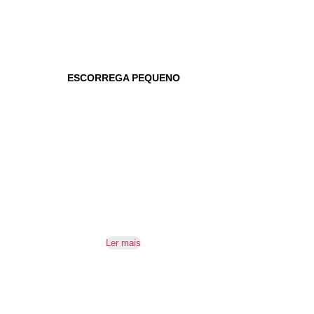
ESCORREGA PEQUENO
Ler mais