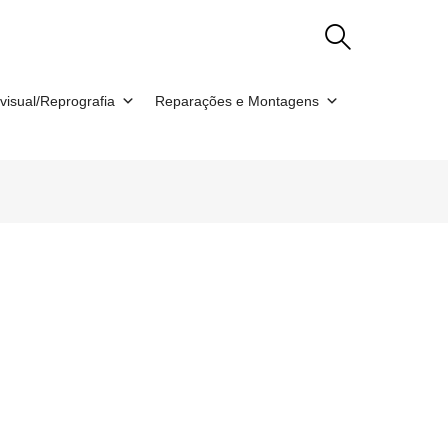
visual/Reprografia
Reparações e Montagens