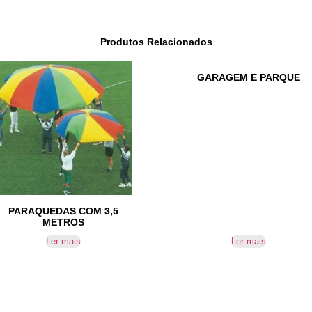
Produtos Relacionados
GARAGEM E PARQUE
PARAQUEDAS COM 3,5
METROS
Ler mais
Ler mais