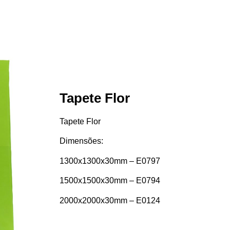
Tapete Flor
Tapete Flor
Dimensões:
1300x1300x30mm – E0797
1500x1500x30mm – E0794
2000x2000x30mm – E0124