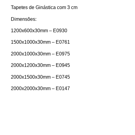
Tapetes de Ginástica com 3 cm
Dimensões:
1200x600x30mm – E0930
1500x1000x30mm – E0761
2000x1000x30mm – E0975
2000x1200x30mm – E0945
2000x1500x30mm – E0745
2000x2000x30mm – E0147