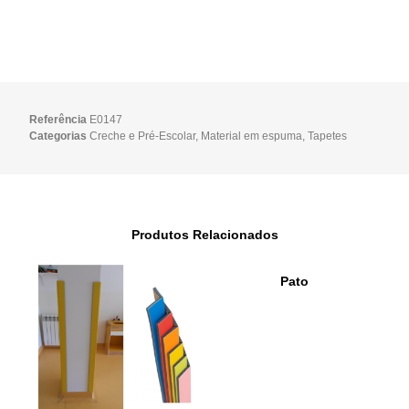
Referência
E0147
Categorias
Creche e Pré-Escolar
,
Material em espuma
,
Tapetes
Produtos Relacionados
Pato