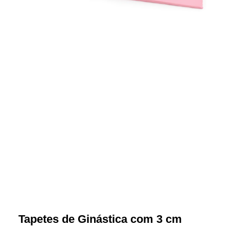
Tapetes de Ginástica com 3 cm