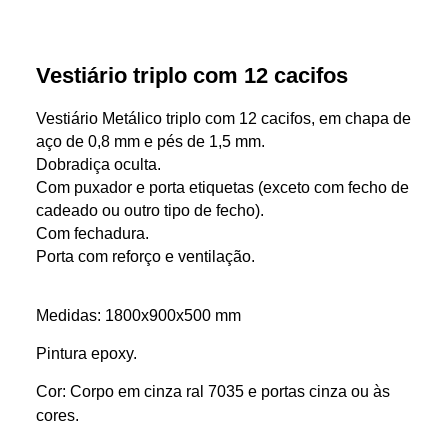
Vestiário triplo com 12 cacifos
Vestiário Metálico triplo com 12 cacifos, em chapa de
aço de 0,8 mm e pés de 1,5 mm.
Dobradiça oculta.
Com puxador e porta etiquetas (exceto com fecho de
cadeado ou outro tipo de fecho).
Com fechadura.
Porta com reforço e ventilação.
Medidas:
1800x900x500 mm
Pintura epoxy.
Cor:
Corpo em cinza ral 7035 e portas cinza ou às
cores.