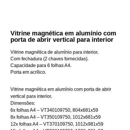
Vitrine magnética em alumínio com
porta de abrir vertical para interior
Vitrine magnética de alumínio para interior.
Com fechadura (2 chaves fornecidas).
Capacidade para 6 folhas A4.
Porta em acrílico.
Vitrine magnética em alumínio com porta de abrir
vertical para interior.
Dimensões:
6x folhas A4 – VT340109750, 804x681x59
8x folhas A4 – VT350109750, 1012x681x59
12x folhas A4 – VT370109750, 1012x981x59