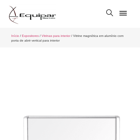
Início
/
Expositores
/
Vitrinas para interior
/ Vitrine magnética em alumínio com
porta de abrir vertical para interior