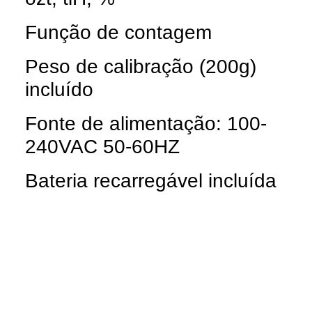
Função de contagem
Peso de calibração (200g)
incluído
Fonte de alimentação: 100-
240VAC 50-60HZ
Bateria recarregável incluída