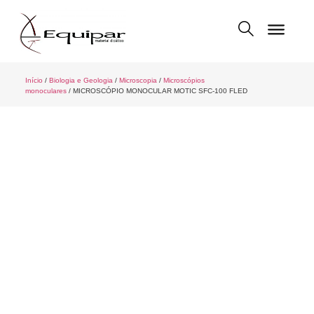
Início
/
Biologia e Geologia
/
Microscopia
/
Microscópios
monoculares
/ MICROSCÓPIO MONOCULAR MOTIC SFC-100 FLED