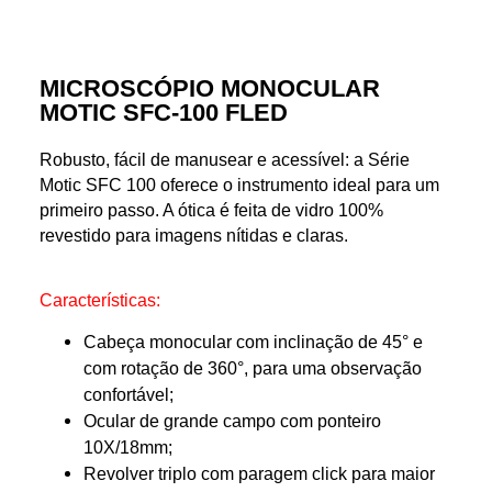
MICROSCÓPIO MONOCULAR
MOTIC SFC-100 FLED
Robusto, fácil de manusear e acessível: a Série
Motic SFC 100 oferece o instrumento ideal para um
primeiro passo. A ótica é feita de vidro 100%
revestido para imagens nítidas e claras.
Características:
Cabeça monocular com inclinação de 45° e
com rotação de 360°, para uma observação
confortável;
Ocular de grande campo com ponteiro
10X/18mm;
Revolver triplo com paragem click para maior