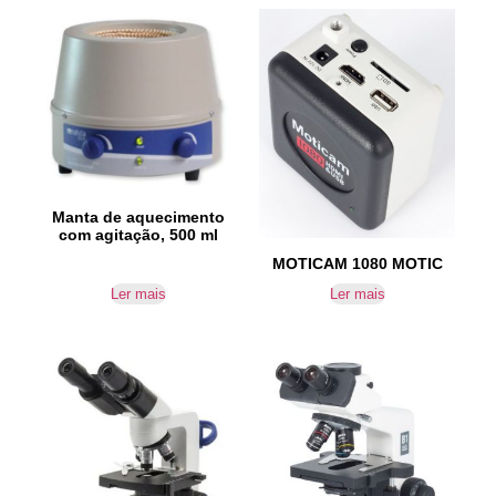
Manta de aquecimento
com agitação, 500 ml
MOTICAM 1080 MOTIC
Ler mais
Ler mais