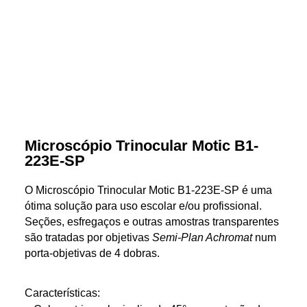
Microscópio Trinocular Motic B1-
223E-SP
O Microscópio Trinocular Motic B1-223E-SP é uma
ótima solução para uso escolar e/ou profissional.
Seções, esfregaços e outras amostras transparentes
são tratadas por objetivas
Semi-Plan Achromat
num
porta-objetivas de 4 dobras.
Características: