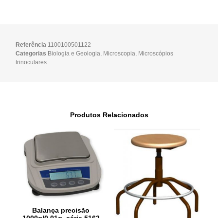
Referência
1100100501122
Categorias
Biologia e Geologia
,
Microscopia
,
Microscópios
trinoculares
Produtos Relacionados
Balança precisão