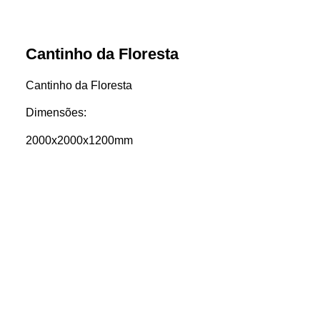
Cantinho da Floresta
Cantinho da Floresta
Dimensões:
2000x2000x1200mm