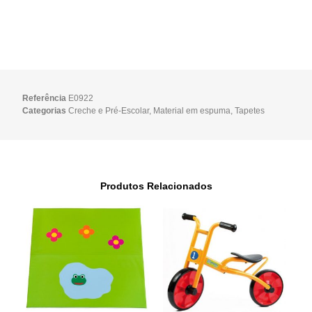
Referência
E0922
Categorias
Creche e Pré-Escolar
,
Material em espuma
,
Tapetes
Produtos Relacionados