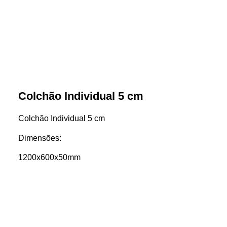
Colchão Individual 5 cm
Colchão Individual 5 cm
Dimensões:
1200x600x50mm