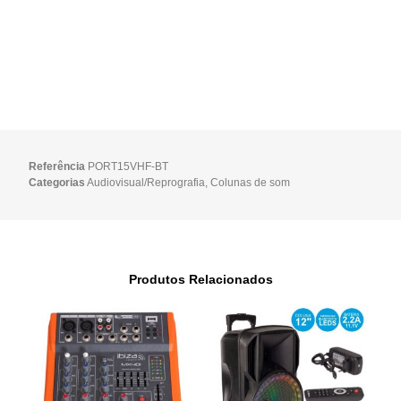
Referência
PORT15VHF-BT
Categorias
Audiovisual/Reprografia
,
Colunas de som
Produtos Relacionados