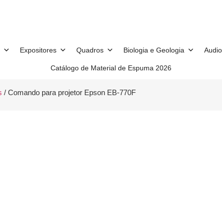
Expositores
Quadros
Biologia e Geologia
Audio
Catálogo de Material de Espuma 2026
s
/ Comando para projetor Epson EB-770F