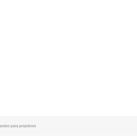
ndos para projetores