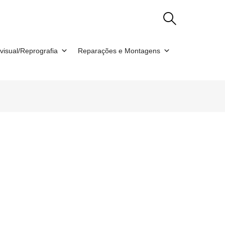
visual/Reprografia
Reparações e Montagens