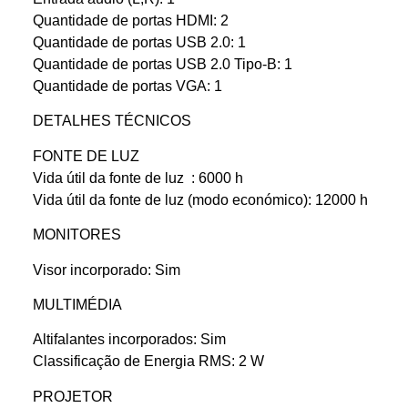
Quantidade de portas HDMI: 2
Quantidade de portas USB 2.0: 1
Quantidade de portas USB 2.0 Tipo-B: 1
Quantidade de portas VGA: 1
DETALHES TÉCNICOS
FONTE DE LUZ
Vida útil da fonte de luz : 6000 h
Vida útil da fonte de luz (modo económico): 12000 h
MONITORES
Visor incorporado: Sim
MULTIMÉDIA
Altifalantes incorporados: Sim
Classificação de Energia RMS: 2 W
PROJETOR