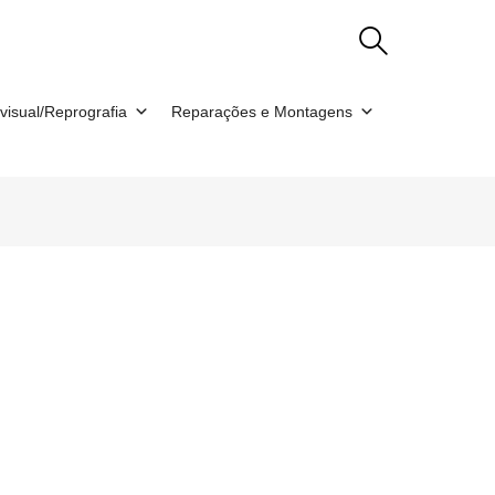
visual/Reprografia
Reparações e Montagens