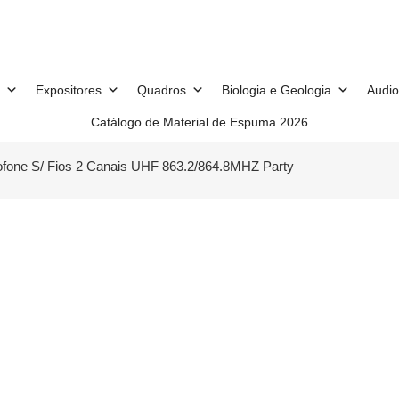
Expositores
Quadros
Biologia e Geologia
Audio
Catálogo de Material de Espuma 2026
rofone S/ Fios 2 Canais UHF 863.2/864.8MHZ Party