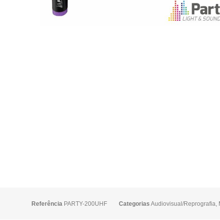
Referência
PARTY-200UHF
Categorias
Audiovisual/Reprografia
,