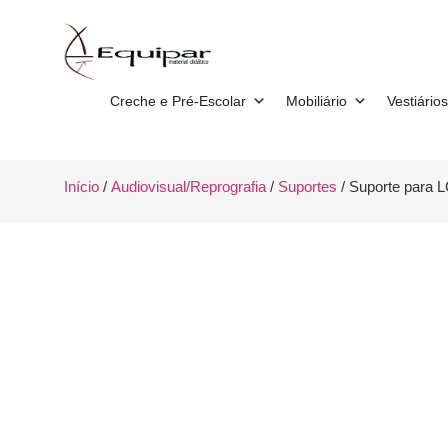
Creche e Pré-Escolar
Mobiliário
Vestiários
Início
/
Audiovisual/Reprografia
/
Suportes
/ Suporte para 