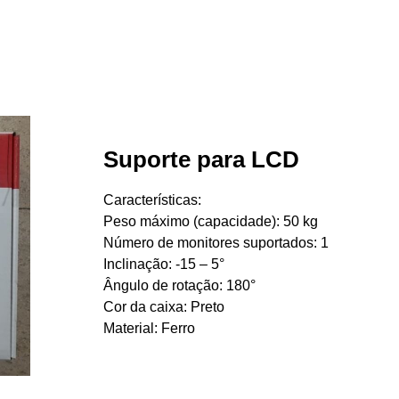
Suporte para LCD
Características:
Peso máximo (capacidade): 50 kg
Número de monitores suportados: 1
Inclinação: -15 – 5°
Ângulo de rotação: 180°
Cor da caixa: Preto
Material: Ferro