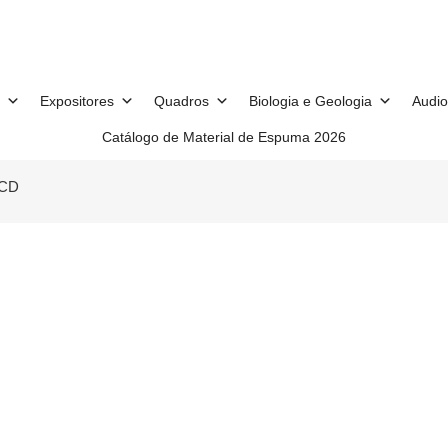
Expositores
Quadros
Biologia e Geologia
Audio
Catálogo de Material de Espuma 2026
LCD