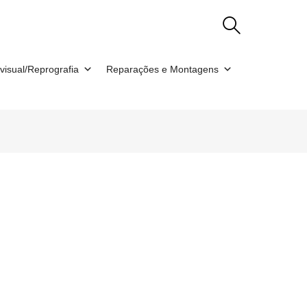
visual/Reprografia
Reparações e Montagens