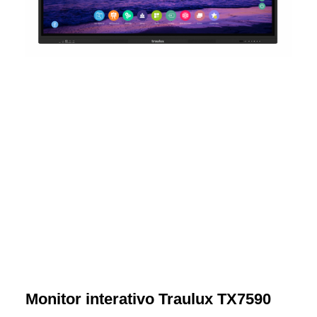
Monitor interativo Traulux TX7590