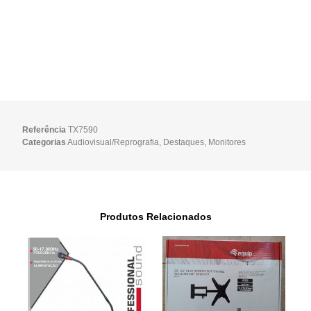
Referência
TX7590
Categorias
Audiovisual/Reprografia
,
Destaques
,
Monitores
Produtos Relacionados