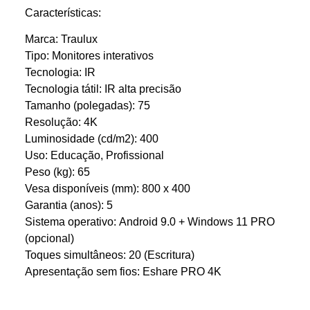
Características:
Marca: Traulux
Tipo: Monitores interativos
Tecnologia: IR
Tecnologia tátil: IR alta precisão
Tamanho (polegadas): 75
Resolução: 4K
Luminosidade (cd/m2): 400
Uso: Educação, Profissional
Peso (kg): 65
Vesa disponíveis (mm): 800 x 400
Garantia (anos): 5
Sistema operativo: Android 9.0 + Windows 11 PRO
(opcional)
Toques simultâneos: 20 (Escritura)
Apresentação sem fios: Eshare PRO 4K