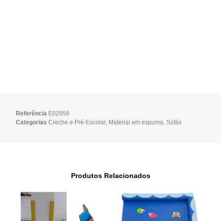
Referência
E02956
Categorias
Creche e Pré-Escolar
,
Material em espuma
,
Sofás
Produtos Relacionados