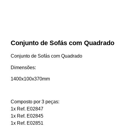
Conjunto de Sofás com Quadrado
Conjunto de Sofás com Quadrado
Dimensões:
1400x100x370mm
Composto por 3 peças:
1x Ref. E02847
1x Ref. E02845
1x Ref. E02851