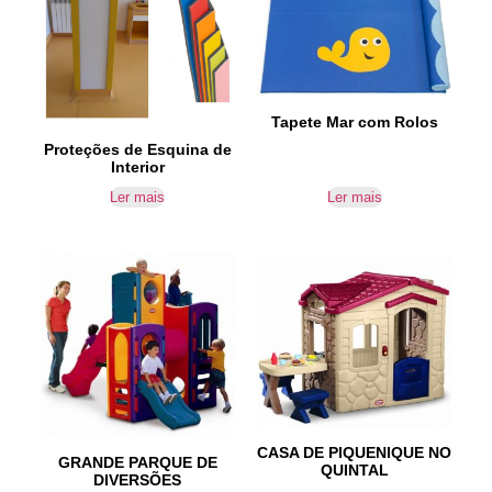
Tapete Mar com Rolos
Proteções de Esquina de
Interior
Ler mais
Ler mais
CASA DE PIQUENIQUE NO
GRANDE PARQUE DE
QUINTAL
DIVERSÕES