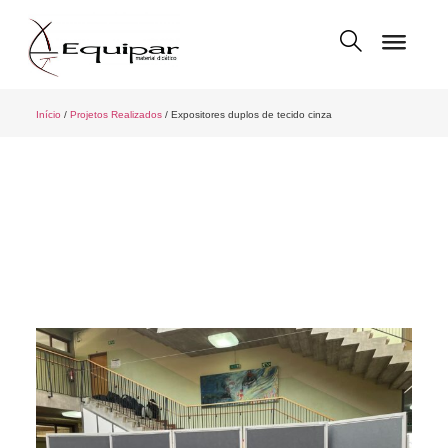
Início
/
Projetos Realizados
/ Expositores duplos de tecido cinza