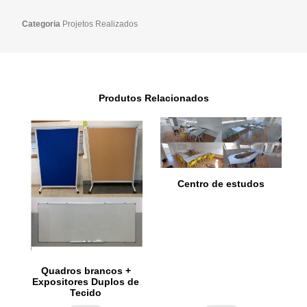
Categoria
Projetos Realizados
Produtos Relacionados
Centro de estudos
Quadros brancos +
Expositores Duplos de
Tecido