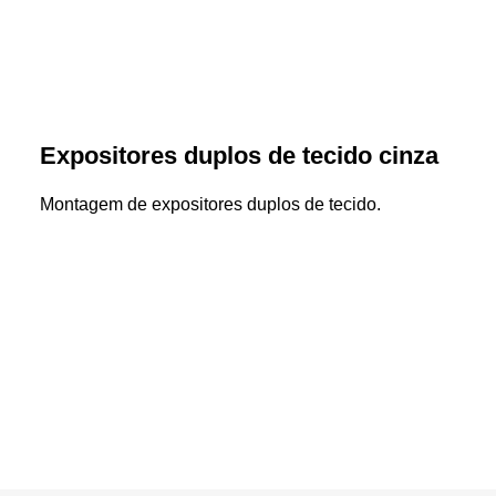
Expositores duplos de tecido cinza
Montagem de expositores duplos de tecido.