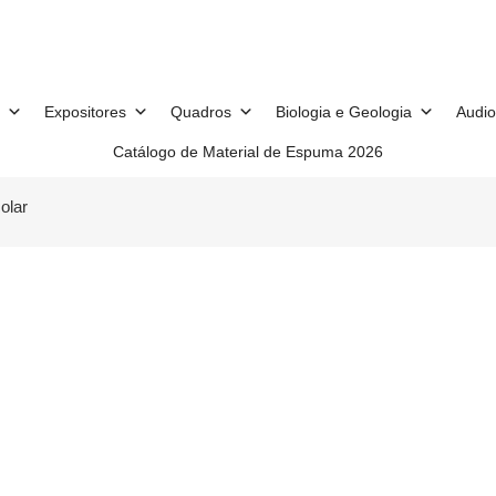
Expositores
Quadros
Biologia e Geologia
Audio
Catálogo de Material de Espuma 2026
olar