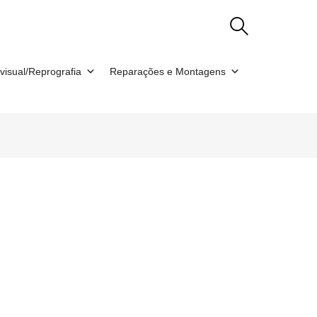
visual/Reprografia
Reparações e Montagens