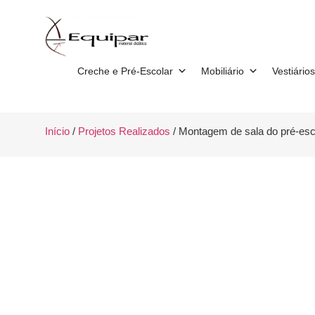
Creche e Pré-Escolar
Mobiliário
Vestiários
Início
/
Projetos Realizados
/ Montagem de sala do pré-esc