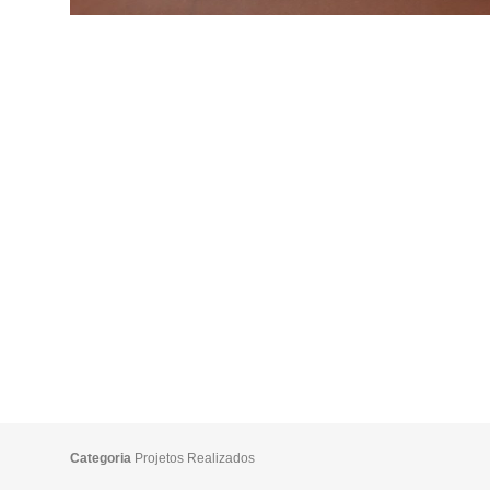
Categoria
Projetos Realizados