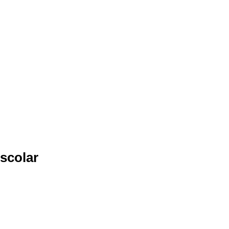
scolar