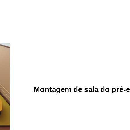
Montagem de sala do pré-e