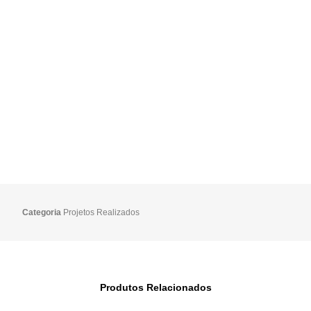
Categoria
Projetos Realizados
Produtos Relacionados