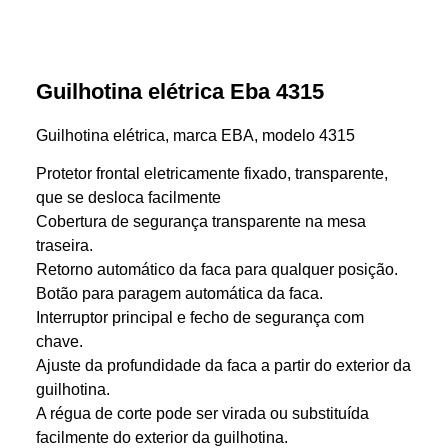
Guilhotina elétrica Eba 4315
Guilhotina elétrica, marca EBA, modelo 4315
Protetor frontal eletricamente fixado, transparente,
que se desloca facilmente
Cobertura de segurança transparente na mesa
traseira.
Retorno automático da faca para qualquer posição.
Botão para paragem automática da faca.
Interruptor principal e fecho de segurança com
chave.
Ajuste da profundidade da faca a partir do exterior da
guilhotina.
A régua de corte pode ser virada ou substituída
facilmente do exterior da guilhotina.