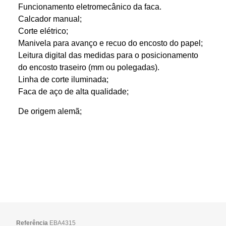
Funcionamento eletromecânico da faca.
Calcador manual;
Corte elétrico;
Manivela para avanço e recuo do encosto do papel;
Leitura digital das medidas para o posicionamento
do encosto traseiro (mm ou polegadas).
Linha de corte iluminada;
Faca de aço de alta qualidade;
De origem alemã;
Referência
EBA4315