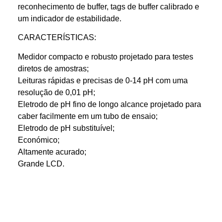
reconhecimento de buffer, tags de buffer calibrado e
um indicador de estabilidade.
CARACTERÍSTICAS:
Medidor compacto e robusto projetado para testes
diretos de amostras;
Leituras rápidas e precisas de 0-14 pH com uma
resolução de 0,01 pH;
Eletrodo de pH fino de longo alcance projetado para
caber facilmente em um tubo de ensaio;
Eletrodo de pH substituível;
Económico;
Altamente acurado;
Grande LCD.