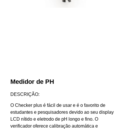
Medidor de PH
DESCRIÇÃO:
O Checker plus é fácil de usar e é o favorito de
estudantes e pesquisadores devido ao seu display
LCD nítido e eletrodo de pH longo e fino. O
verificador oferece calibração automática e