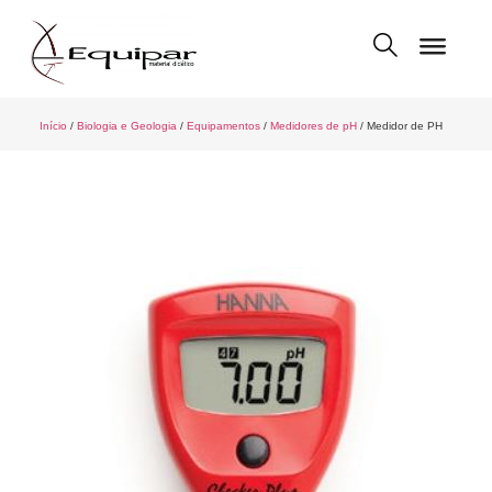
Início
/
Biologia e Geologia
/
Equipamentos
/
Medidores de pH
/ Medidor de PH