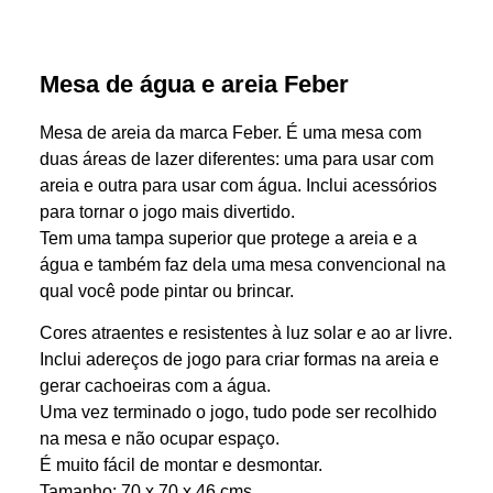
Mesa de água e areia Feber
Mesa de areia da marca Feber. É uma mesa com
duas áreas de lazer diferentes: uma para usar com
areia e outra para usar com água. Inclui acessórios
para tornar o jogo mais divertido.
Tem uma tampa superior que protege a areia e a
água e também faz dela uma mesa convencional na
qual você pode pintar ou brincar.
Cores atraentes e resistentes à luz solar e ao ar livre.
Inclui adereços de jogo para criar formas na areia e
gerar cachoeiras com a água.
Uma vez terminado o jogo, tudo pode ser recolhido
na mesa e não ocupar espaço.
É muito fácil de montar e desmontar.
Tamanho: 70 x 70 x 46 cms.