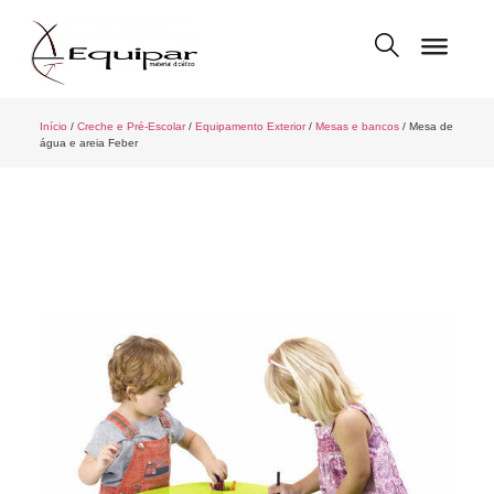
Início
/
Creche e Pré-Escolar
/
Equipamento Exterior
/
Mesas e bancos
/ Mesa de
água e areia Feber