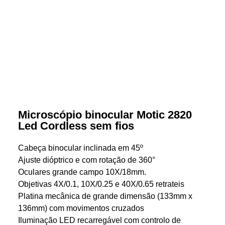
Microscópio binocular Motic 2820
Led Cordless sem fios
Cabeça binocular inclinada em 45º
Ajuste dióptrico e com rotação de 360°
Oculares grande campo 10X/18mm.
Objetivas 4X/0.1, 10X/0.25 e 40X/0.65 retrateis
Platina mecânica de grande dimensão (133mm x
136mm) com movimentos cruzados
Iluminação LED recarregável com controlo de