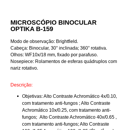
MICROSCÓPIO BINOCULAR
OPTIKA B-159
Modo de observação: Brightfield.
Cabeça: Binocular, 30° inclinada; 360° rotativa.
Olhos: WF10x/18 mm, fixado por parafuso.
Nosepiece: Rolamentos de esferas quádruplos com
nariz rotativo.
Descrição:
Objetivas: Alto Contraste Achromático 4x/0.10,
com tratamento anti-fungos ; Alto Contraste
Achromático 10x/0.25, com tratamento anti-
fungos; Alto Contraste Achromático 40x/0.65 ,
com tratamento anti-fungos; Alto Contraste