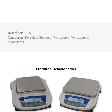
Referência
B-159
Categorias
Biologia e Geologia
,
Microscopia
,
Microscópios
binoculares
Produtos Relacionados