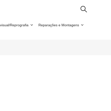
visual/Reprografia
Reparações e Montagens