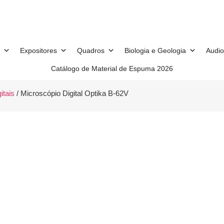
Expositores
Quadros
Biologia e Geologia
Audio
Catálogo de Material de Espuma 2026
itais
/ Microscópio Digital Optika B-62V