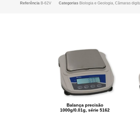
Referência
B-62V
Categorias
Biologia e Geologia
,
Câmaras digit
Balança precisão
1000g/0.01g, série 5162