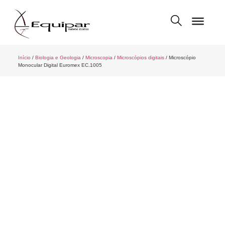
Início
/
Biologia e Geologia
/
Microscopia
/
Microscópios digitais
/ Microscópio
Monocular Digital Euromex EC.1005