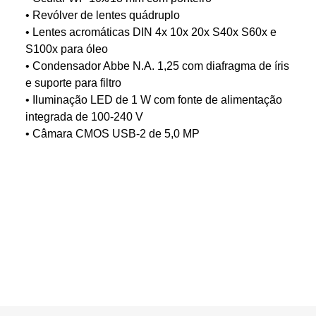
• Revólver de lentes quádruplo
• Lentes acromáticas DIN 4x 10x 20x S40x S60x e
S100x para óleo
• Condensador Abbe N.A. 1,25 com diafragma de íris
e suporte para filtro
• Iluminação LED de 1 W com fonte de alimentação
integrada de 100-240 V
• Câmara CMOS USB-2 de 5,0 MP