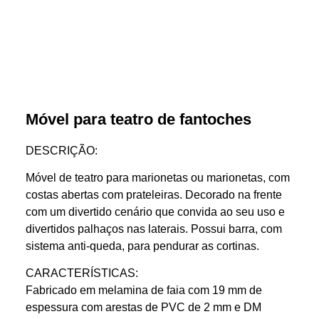
Móvel para teatro de fantoches
DESCRIÇÃO:
Móvel de teatro para marionetas ou marionetas, com
costas abertas com prateleiras. Decorado na frente
com um divertido cenário que convida ao seu uso e
divertidos palhaços nas laterais. Possui barra, com
sistema anti-queda, para pendurar as cortinas.
CARACTERÍSTICAS:
Fabricado em melamina de faia com 19 mm de
espessura com arestas de PVC de 2 mm e DM