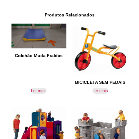
Produtos Relacionados
Colchão Muda Fraldas
BICICLETA SEM PEDAIS
Ler mais
Ler mais