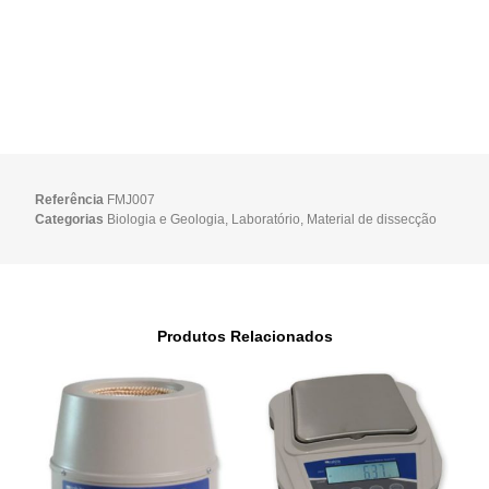
Referência
FMJ007
Categorias
Biologia e Geologia
,
Laboratório
,
Material de dissecção
Produtos Relacionados