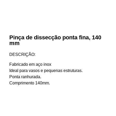
Pinça de dissecção ponta fina, 140
mm
DESCRIÇÃO:
Fabricado em aço inox
Ideal para vasos e pequenas estruturas.
Ponta ranhurada.
Comprimento 140mm.