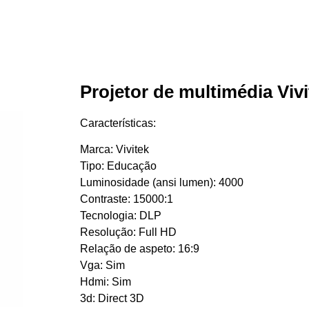
Projetor de multimédia Viv
Características:
Marca: Vivitek
Tipo: Educação
Luminosidade (ansi lumen): 4000
Contraste: 15000:1
Tecnologia: DLP
Resolução: Full HD
Relação de aspeto: 16:9
Vga: Sim
Hdmi: Sim
3d: Direct 3D