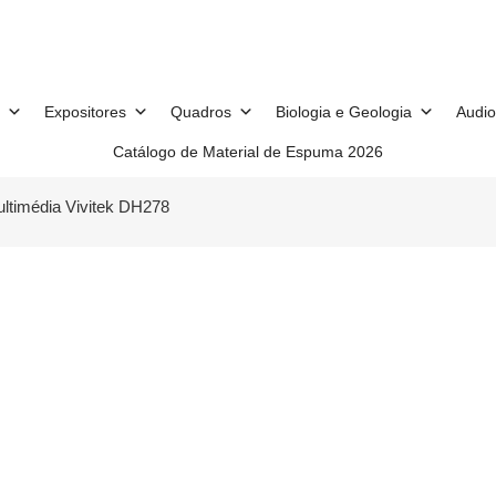
Expositores
Quadros
Biologia e Geologia
Audio
Catálogo de Material de Espuma 2026
ultimédia Vivitek DH278