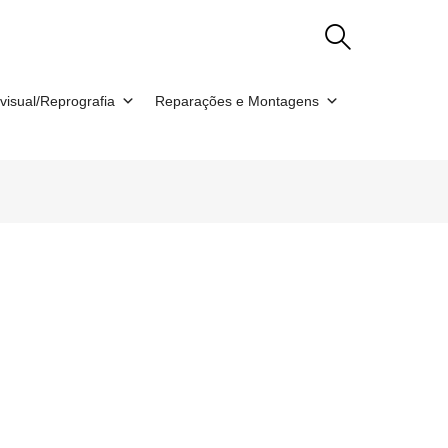
visual/Reprografia
Reparações e Montagens