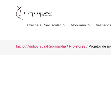
Creche e Pré-Escolar
Mobiliário
Vestiários
Início
/
Audiovisual/Reprografia
/
Projetores
/ Projetor de m