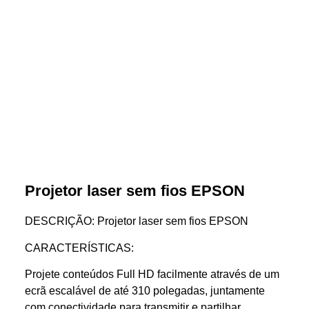
Projetor laser sem fios EPSON
DESCRIÇÃO: Projetor laser sem fios EPSON
CARACTERÍSTICAS:
Projete conteúdos Full HD facilmente através de um
ecrã escalável de até 310 polegadas, juntamente
com conectividade para transmitir e partilhar.