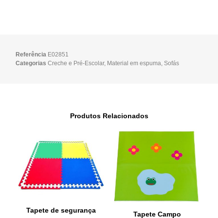
Referência
E02851
Categorias
Creche e Pré-Escolar
,
Material em espuma
,
Sofás
Produtos Relacionados
Tapete de segurança
Tapete Campo