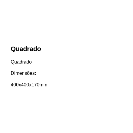
Quadrado
Quadrado
Dimensões:
400x400x170mm