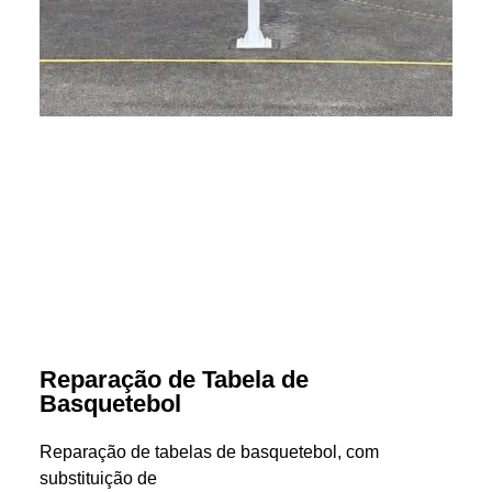
Reparação de Tabela de
Basquetebol
Reparação de tabelas de basquetebol, com
substituição de