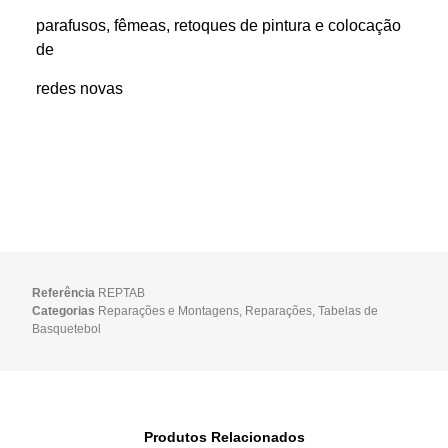
parafusos, fêmeas, retoques de pintura e colocação
de
redes novas
Referência
REPTAB
Categorias
Reparações e Montagens
,
Reparações
,
Tabelas de
Basquetebol
Produtos Relacionados