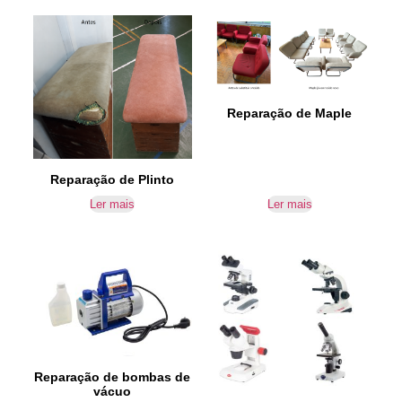
Reparação de Maple
Reparação de Plinto
Ler mais
Ler mais
Reparação de bombas de
vácuo