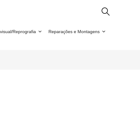
visual/Reprografia
Reparações e Montagens