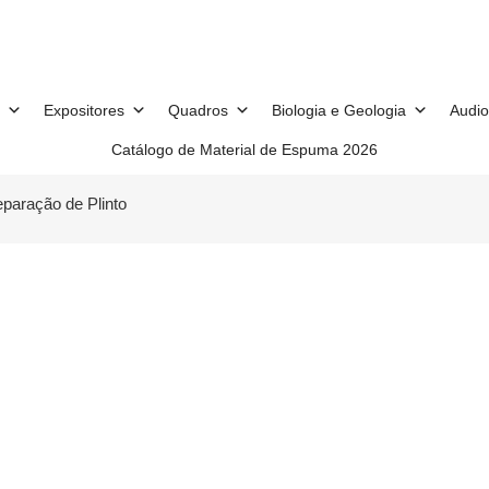
Expositores
Quadros
Biologia e Geologia
Audio
Catálogo de Material de Espuma 2026
paração de Plinto