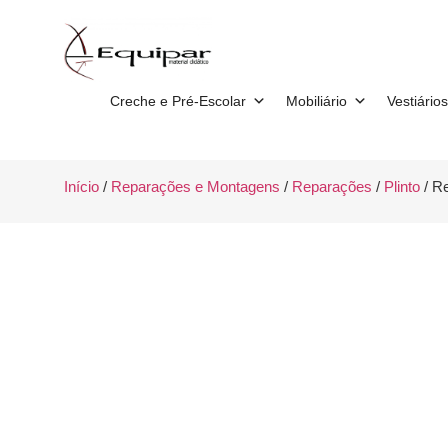
Creche e Pré-Escolar
Mobiliário
Vestiários
Início
/
Reparações e Montagens
/
Reparações
/
Plinto
/ Re