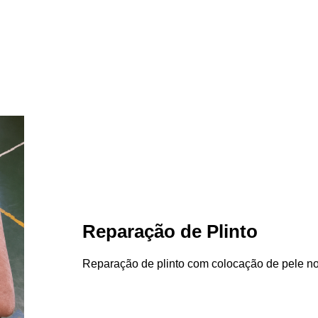
Reparação de Plinto
Reparação de plinto com colocação de pele n