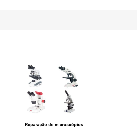
Reparação de microscópios