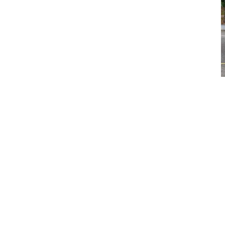
Ler mais