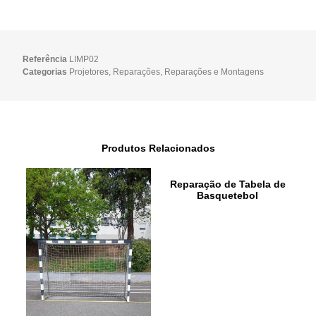
Referência
LIMP02
Categorias
Projetores
,
Reparações
,
Reparações e Montagens
Produtos Relacionados
Reparação de Tabela de
Basquetebol