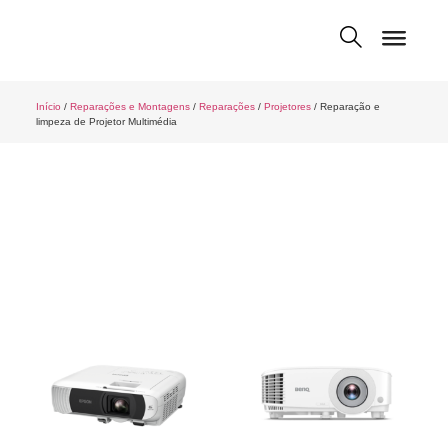
Início
/
Reparações e Montagens
/
Reparações
/
Projetores
/ Reparação e
limpeza de Projetor Multimédia