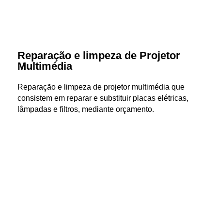
Reparação e limpeza de Projetor
Multimédia
Reparação e limpeza de projetor multimédia que
consistem em reparar e substituir placas elétricas,
lâmpadas e filtros, mediante orçamento.