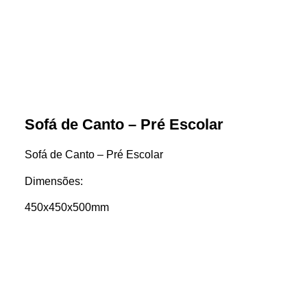
Sofá de Canto – Pré Escolar
Sofá de Canto – Pré Escolar
Dimensões:
450x450x500mm