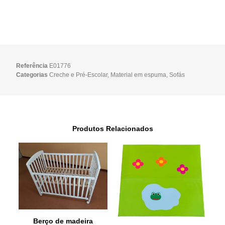
Referência
E01776
Categorias
Creche e Pré-Escolar
,
Material em espuma
,
Sofás
Produtos Relacionados
Berço de madeira