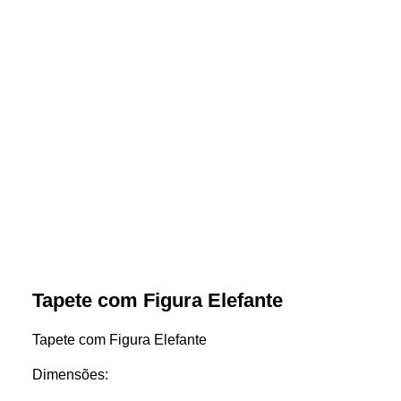
Tapete com Figura Elefante
Tapete com Figura Elefante
Dimensões: