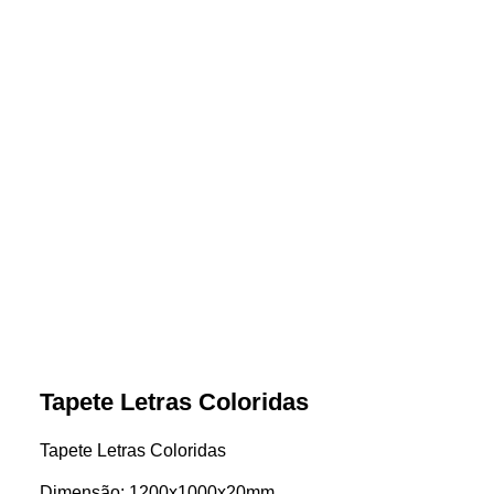
Tapete Letras Coloridas
Tapete Letras Coloridas
Dimensão: 1200x1000x20mm