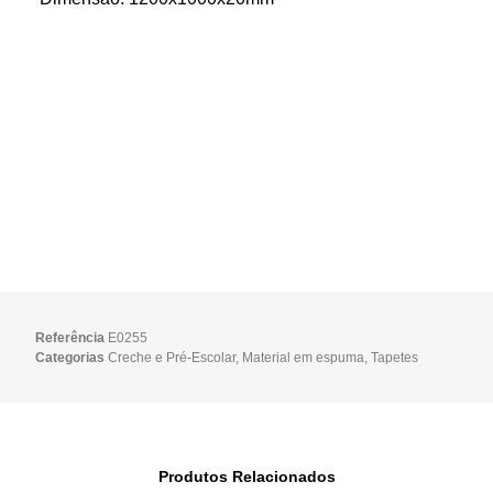
Referência
E0255
Categorias
Creche e Pré-Escolar
,
Material em espuma
,
Tapetes
Produtos Relacionados