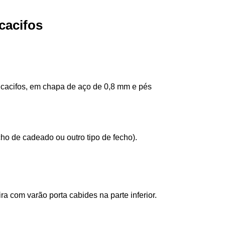
cacifos
 cacifos, em chapa de aço de 0,8 mm e pés
ho de cadeado ou outro tipo de fecho).
ra com varão porta cabides na parte inferior.