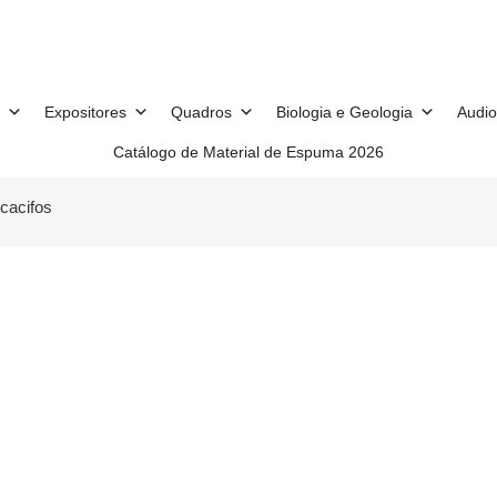
Expositores
Quadros
Biologia e Geologia
Audio
Catálogo de Material de Espuma 2026
 cacifos