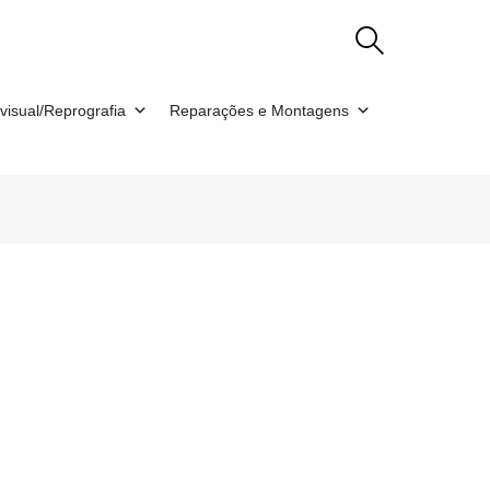
visual/Reprografia
Reparações e Montagens