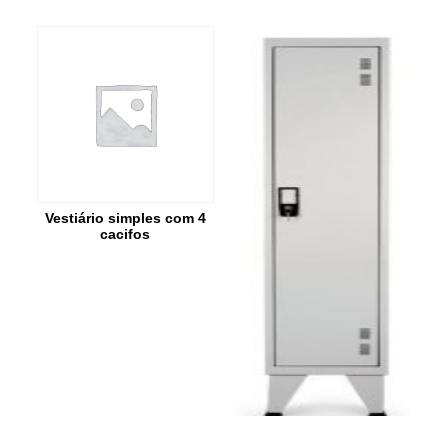
Vestiário simples com 4
cacifos