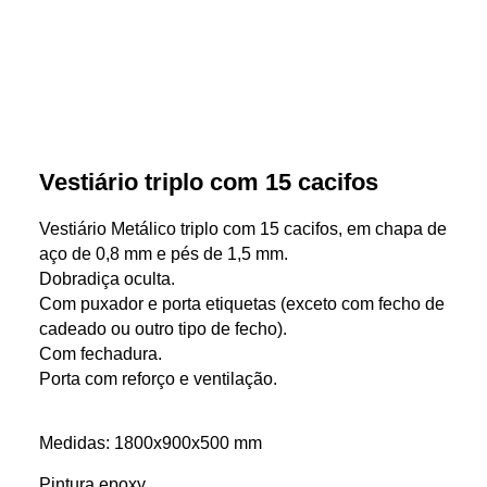
Vestiário triplo com 15 cacifos
Vestiário Metálico triplo com 15 cacifos, em chapa de
aço de 0,8 mm e pés de 1,5 mm.
Dobradiça oculta.
Com puxador e porta etiquetas (exceto com fecho de
cadeado ou outro tipo de fecho).
Com fechadura.
Porta com reforço e ventilação.
Medidas:
1800x900x500 mm
Pintura epoxy.