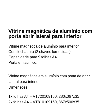
Vitrine magnética de alumínio com
porta abrir lateral para interior
Vitrine magnética de alumínio para interior.
Com fechadura (2 chaves fornecidas).
Capacidade para 9 folhas A4.
Porta em acrílico.
Vitrine magnética em alumínio com porta de abrir
lateral para interior.
Dimensões:
1x folhas A4 – VT720109150, 280x367x35
2x folhas A4 – VT810109150, 367x500x35