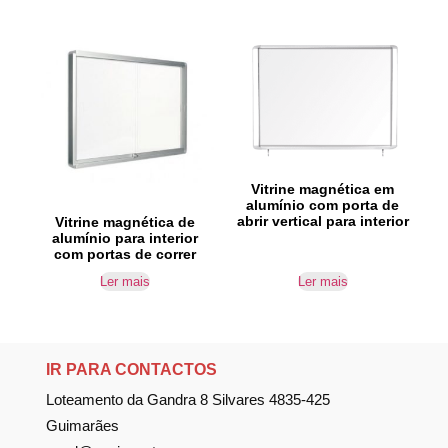
Vitrine magnética em
alumínio com porta de
abrir vertical para interior
Vitrine magnética de
alumínio para interior
com portas de correr
Ler mais
Ler mais
IR PARA CONTACTOS
Loteamento da Gandra 8 Silvares 4835-425
Guimarães