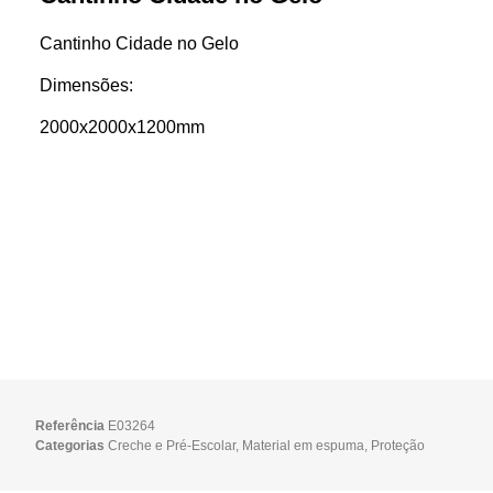
Cantinho Cidade no Gelo
Dimensões:
2000x2000x1200mm
Referência
E03264
Categorias
Creche e Pré-Escolar
,
Material em espuma
,
Proteção