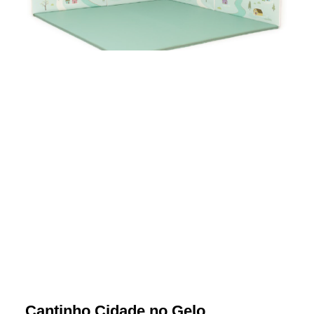
Cantinho Cidade no Gelo