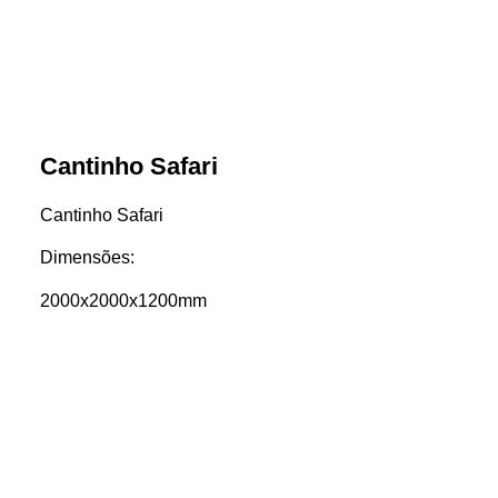
Cantinho Safari
Cantinho Safari
Dimensões:
2000x2000x1200mm