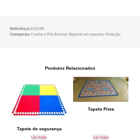
Referência
E03168
Categorias
Creche e Pré-Escolar
,
Material em espuma
,
Proteção
Produtos Relacionados
Tapete Pista
Tapete de segurança
Ler mais
Ler mais