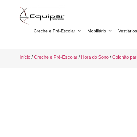
Creche e Pré-Escolar
Mobiliário
Vestiários
Início
/
Creche e Pré-Escolar
/
Hora do Sono
/
Colchão par