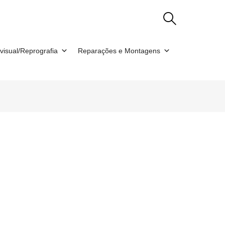
visual/Reprografia
Reparações e Montagens