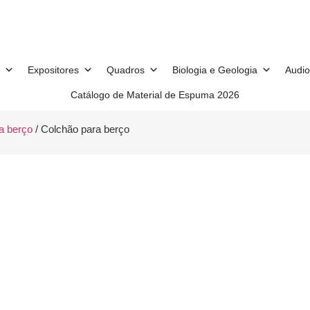
Expositores
Quadros
Biologia e Geologia
Audio
Catálogo de Material de Espuma 2026
a berço
/ Colchão para berço