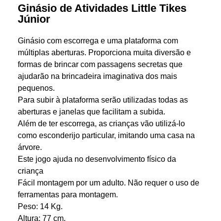
Ginásio de Atividades Little Tikes
Júnior
Ginásio com escorrega e uma plataforma com
múltiplas aberturas. Proporciona muita diversão e
formas de brincar com passagens secretas que
ajudarão na brincadeira imaginativa dos mais
pequenos.
Para subir à plataforma serão utilizadas todas as
aberturas e janelas que facilitam a subida.
Além de ter escorrega, as crianças vão utilizá-lo
como esconderijo particular, imitando uma casa na
árvore.
Este jogo ajuda no desenvolvimento físico da
criança
Fácil montagem por um adulto. Não requer o uso de
ferramentas para montagem.
Peso: 14 Kg.
Altura: 77 cm.